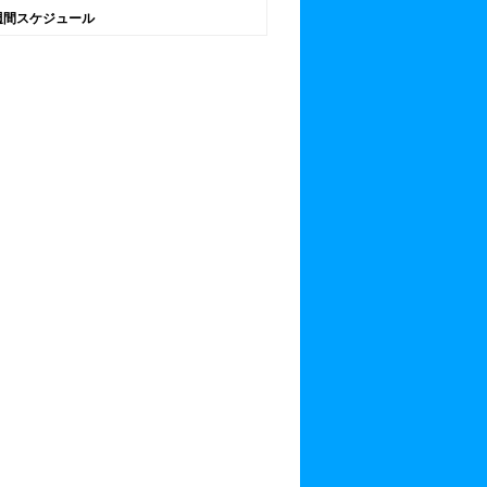
週間スケジュール