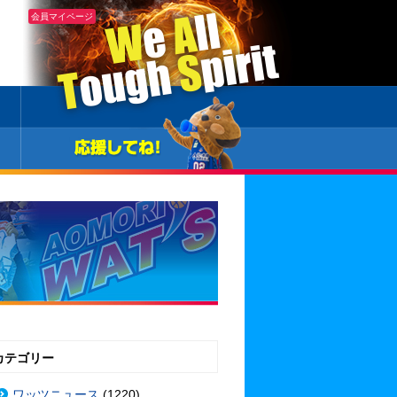
会員マイページ
カテゴリー
ワッツニュース
(1220)