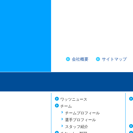
会社概要
サイトマップ
ワッツニュース
チーム
チームプロフィール
選手プロフィール
スタッフ紹介