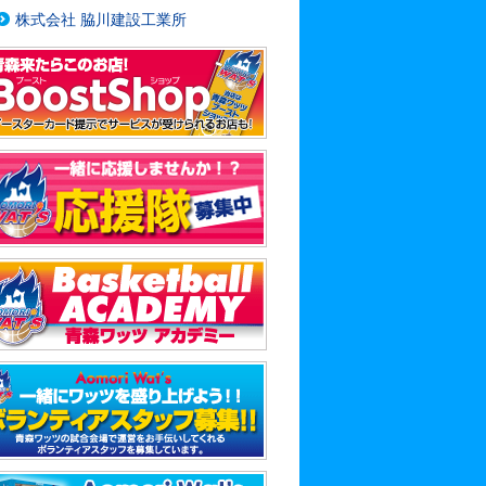
株式会社 脇川建設工業所