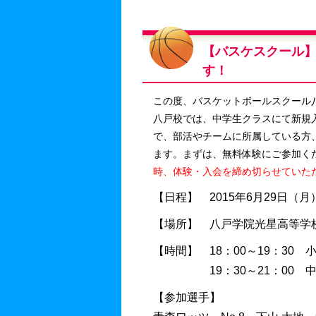
【バスケスクール
す！
この度、バスケットボールスクール
八戸校では、中学生クラスにて新規
で、部活やチームに所属している方
ます。まずは、無料体験にご参加く
時、体験・入会を締め切らせていた
【日程】 2015年6月29日（月
【場所】 八戸学院光星高等学校
【時間】 18：00～19：30 
19：30～21：00 中
【参加選手】