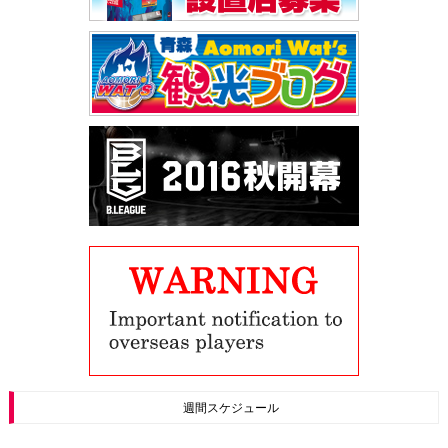
週間スケジュール