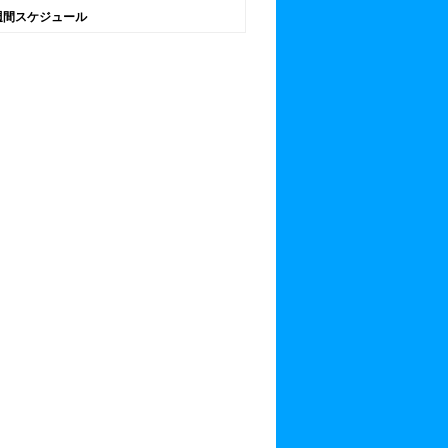
週間スケジュール