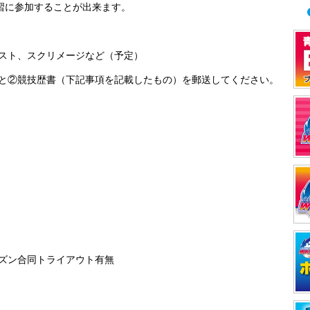
に参加することが出来ます。
テスト、スクリメージなど（予定）
）と②競技歴書（下記事項を記載したもの）を郵送してください。
シーズン合同トライアウト有無