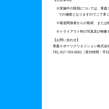
※実施中の怪我については、青森ス
での補償となりますのでご了承く
※報道関係者からの取材、または映
※トライアウト時の写真及び映像を
【お問い合わせ】
青森スポーツクリエイション株式会
TEL:017-763-0551（受付時間：平