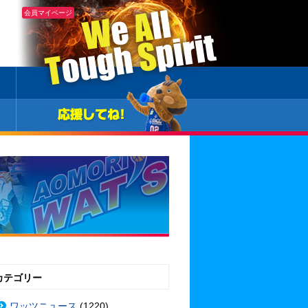
会員マイページ
カテゴリー
ワッツニュース
(1220)