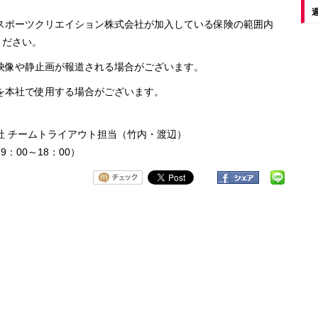
ポーツクリエイション株式会社が加入している保険の範囲内
ださい。
像や静止画が報道される場合がございます。
本社で使用する場合がございます。
社 チームトライアウト担当（竹内・渡辺）
日9：00～18：00）