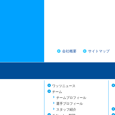
会社概要
サイトマップ
ワッツニュース
チーム
チームプロフィール
選手プロフィール
スタッフ紹介