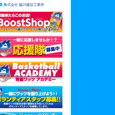
株式会社 脇川建設工業所