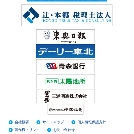
会社概要
サイトマップ
個人情報保護方針
著作権・リンク
お問い合わせ