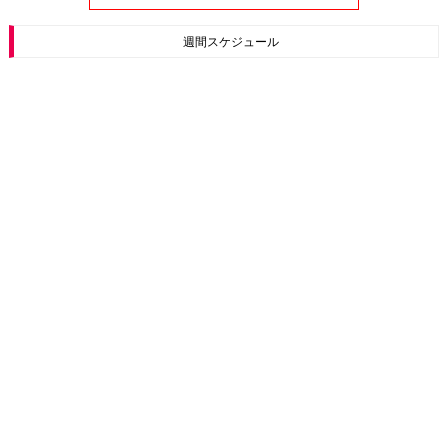
週間スケジュール