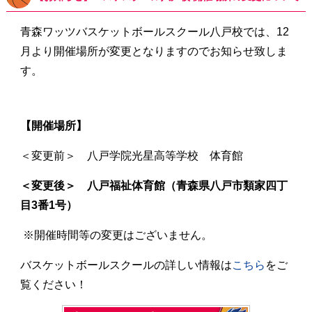
青森ワッツバスケットボールスクール八戸校では、12
月より開催場所が変更となりますのでお知らせ致しま
す。
【開催場所】
＜変更前＞ 八戸学院光星高等学校 体育館
＜変更後＞ 八戸福祉体育館（青森県八戸市類家四丁
目3番1号）
※開催時間等の変更はございません。
バスケットボールスクールの詳しい情報は
こちら
をご
覧ください！