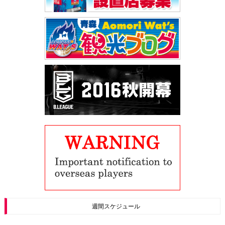
週間スケジュール