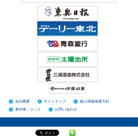
会社概要
サイトマップ
個人情報保護方針
著作権・リンク
お問い合わせ