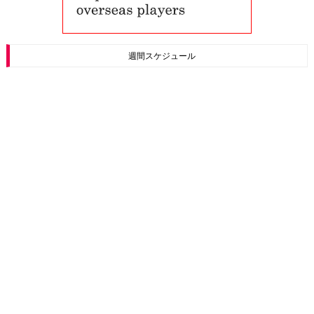
週間スケジュール