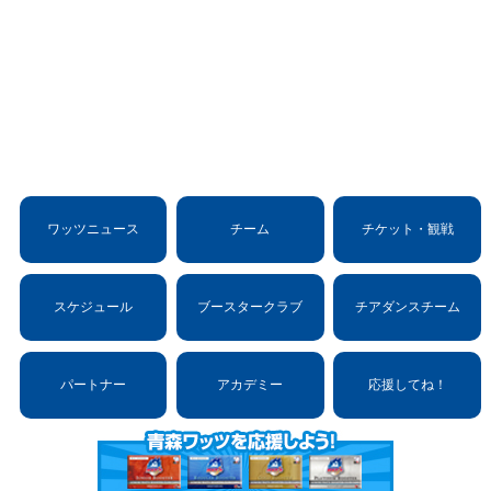
ワッツニュース
チーム
チケット・観戦
スケジュール
ブースタークラブ
チアダンスチーム
パートナー
アカデミー
応援してね！