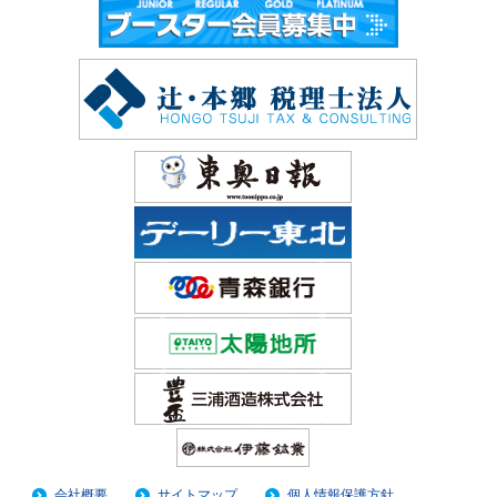
会社概要
サイトマップ
個人情報保護方針