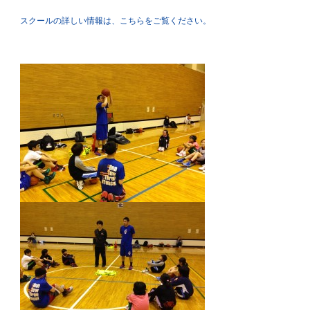
スクールの詳しい情報は、こちらをご覧ください。